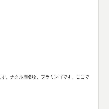
ます。ナクル湖名物、フラミンゴです。ここで