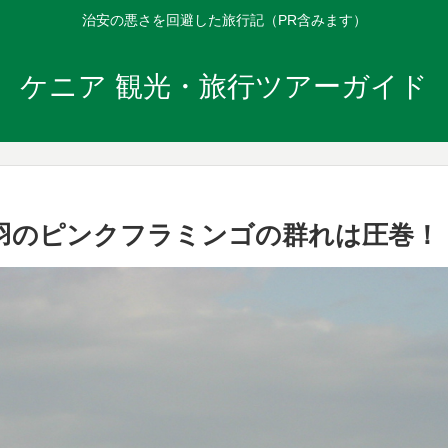
治安の悪さを回避した旅行記（PR含みます）
ケニア 観光・旅行ツアーガイド
羽のピンクフラミンゴの群れは圧巻！