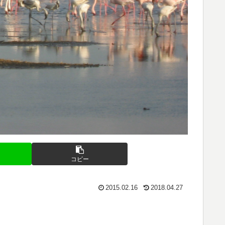
コピー
2015.02.16
2018.04.27