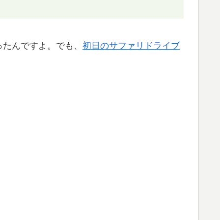
ったんですよ。でも、
初日のサファリドライブ