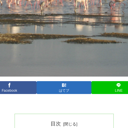
Facebook
はてブ
LINE
目次