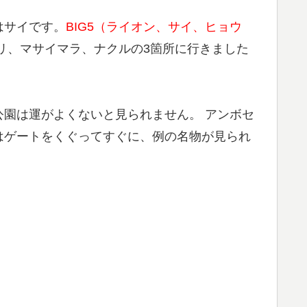
はサイです。
BIG5（ライオン、サイ、ヒョウ
リ、マサイマラ、ナクルの3箇所に行きました
園は運がよくないと見られません。 アンボセ
はゲートをくぐってすぐに、例の名物が見られ