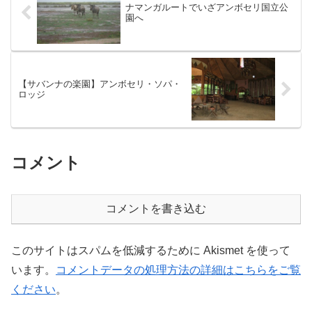
ナマンガルートでいざアンボセリ国立公
園へ
【サバンナの楽園】アンボセリ・ソパ・
ロッジ
コメント
コメントを書き込む
このサイトはスパムを低減するために Akismet を使って
います。
コメントデータの処理方法の詳細はこちらをご覧
ください
。