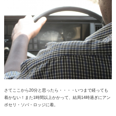
さてここから20分と思ったら・・・・いつまで経っても
着かない！また1時間以上かかって、結局14時過ぎにアン
ボセリ・ソパ・ロッジに着。