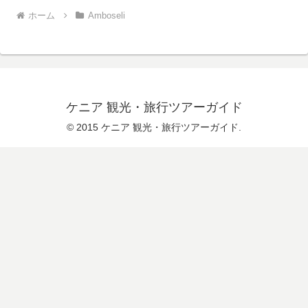
ホーム
Amboseli
ケニア 観光・旅行ツアーガイド
© 2015 ケニア 観光・旅行ツアーガイド.