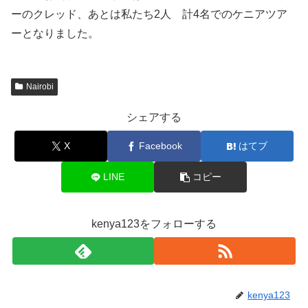
ーのクレッド、あとは私たち2人 計4名でのケニアツア
ーとなりました。
Nairobi
シェアする
X
Facebook
はてブ
LINE
コピー
kenya123をフォローする
kenya123