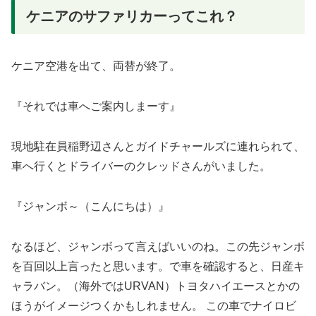
ケニアのサファリカーってこれ？
ケニア空港を出て、両替が終了。
『それでは車へご案内しまーす』
現地駐在員稲野辺さんとガイドチャールズに連れられて、
車へ行くとドライバーのクレッドさんがいました。
『ジャンボ～（こんにちは）』
なるほど、ジャンボって言えばいいのね。この先ジャンボ
を百回以上言ったと思います。で車を確認すると、日産キ
ャラバン。（海外ではURVAN）トヨタハイエースとかの
ほうがイメージつくかもしれません。 この車でナイロビ