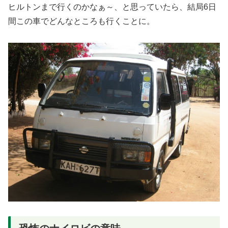
ヒルトンまで行くのかなぁ～、と思っていたら、結局6日
間この車でどんなところも行くことに。