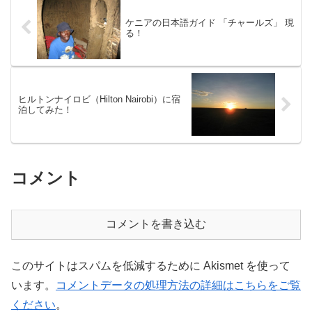
ケニアの日本語ガイド 「チャールズ」 現
る！
ヒルトンナイロビ（Hilton Nairobi）に宿
泊してみた！
コメント
コメントを書き込む
このサイトはスパムを低減するために Akismet を使って
います。
コメントデータの処理方法の詳細はこちらをご覧
ください
。