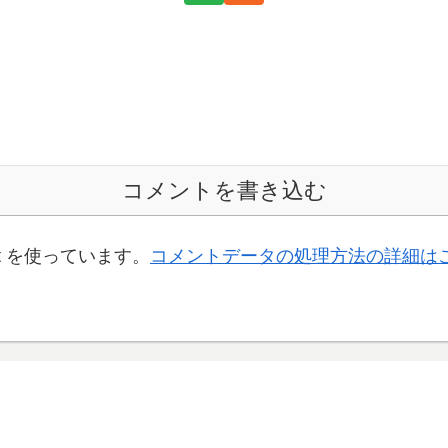
コメントを書き込む
t を使っています。
コメントデータの処理方法の詳細は