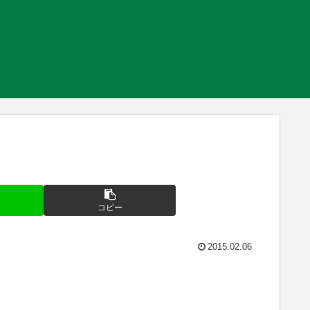
コピー
2015.02.06