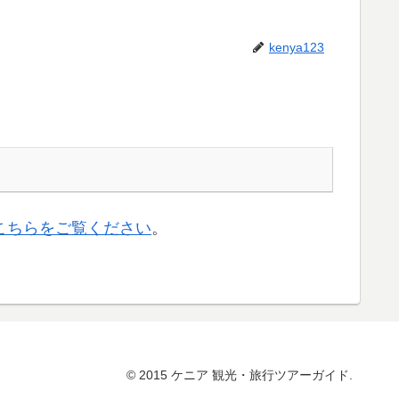
kenya123
こちらをご覧ください
。
© 2015 ケニア 観光・旅行ツアーガイド.