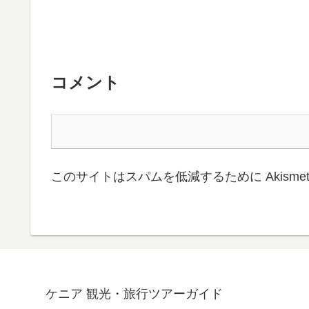
コメント
このサイトはスパムを低減するために Akisme
ケニア 観光・旅行ツアーガイド