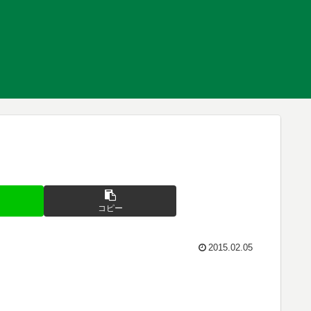
コピー
2015.02.05