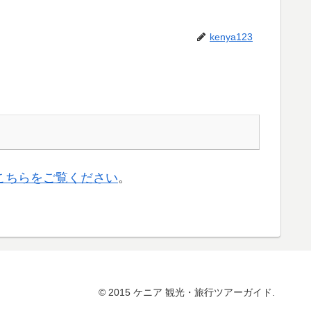
kenya123
こちらをご覧ください
。
© 2015 ケニア 観光・旅行ツアーガイド.