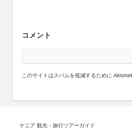
コメント
このサイトはスパムを低減するために Akisme
ケニア 観光・旅行ツアーガイド