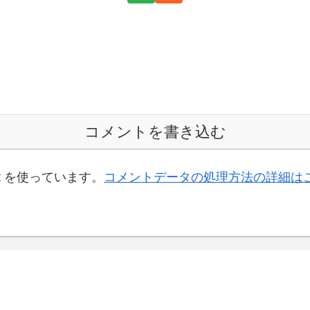
コメントを書き込む
t を使っています。
コメントデータの処理方法の詳細は