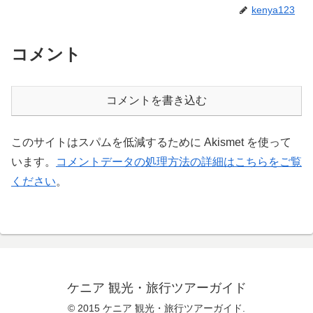
kenya123
コメント
コメントを書き込む
このサイトはスパムを低減するために Akismet を使って
います。
コメントデータの処理方法の詳細はこちらをご覧
ください
。
ケニア 観光・旅行ツアーガイド
© 2015 ケニア 観光・旅行ツアーガイド.