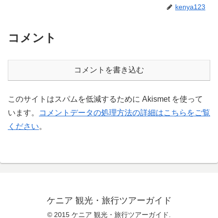
kenya123
コメント
コメントを書き込む
このサイトはスパムを低減するために Akismet を使って
います。
コメントデータの処理方法の詳細はこちらをご覧
ください
。
ケニア 観光・旅行ツアーガイド
© 2015 ケニア 観光・旅行ツアーガイド.